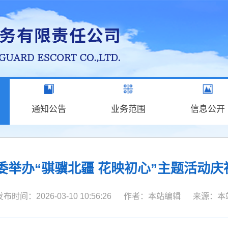
通知公告
业务范围
信息公开
委举办“骐骥北疆 花映初心”主题活动庆
发布时间：2026-03-10 10:56:26 作者：本站编辑 来