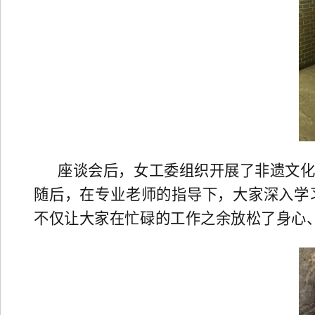
座谈会后，女工委组织开展了非遗文
随后，在专业老师的指导下，大家深入学
不仅让大家在忙碌的工作之余放松了身心