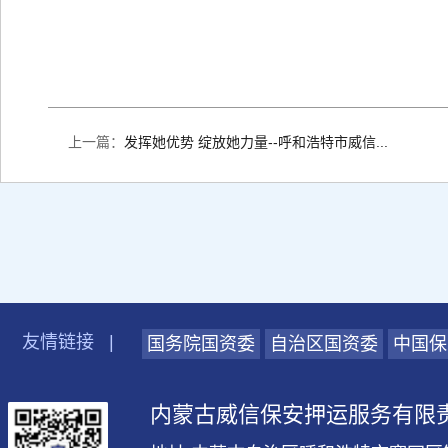
上一篇：
发挥她优势 绽放她力量--呼和浩特市威信...
友情链接
|
国务院国资委
自治区国资委
中国保
内蒙古威信保安押运服务有限