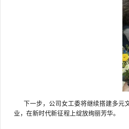
下一步，公司女工委将继续搭建多元
业，在新时代新征程上绽放绚丽芳华。