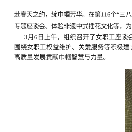
赴春天之约，绽巾帼芳华。在第
116个“
专题座谈会、体验非遗中式插花文化等，为
3月6日上午，组织召开了女职工座
围绕女职工权益维护、关爱服务等积极建
高质量发展贡献巾帼智慧与力量。