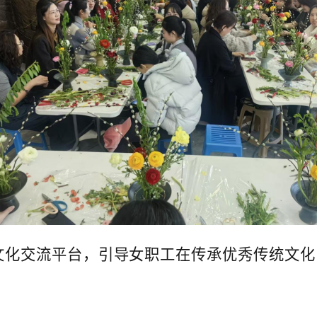
文化交流平台，引导女职工在传承优秀传统文化