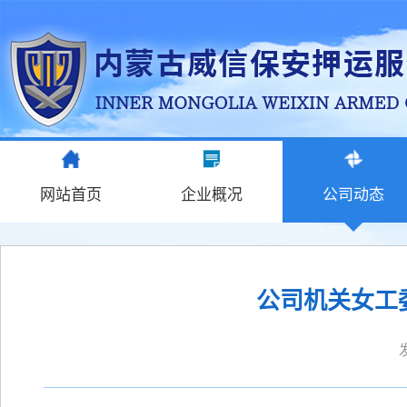
网站首页
企业概况
公司动态
公司机关女工