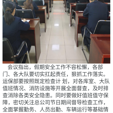
会议指出，假期安全工作不容松懈，各部
门、各大队要切实扛起责任，狠抓工作落实。
运保部要按照既定检查计 划，对各库室、大队
值班情况、消防设施等开展全面督查，及时排
查消除各类安全隐患。同时要做好值班值守保
障，密切关注总公司节日期间督导检查工作，
全面掌握勤务、人员出勤、车辆运行等基础情