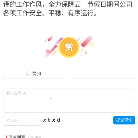
谨的工作作风，全力保障五一节假日期间公司
各项工作安全、平稳、有序运行。
赞(
)
0
评论列表
0条评论