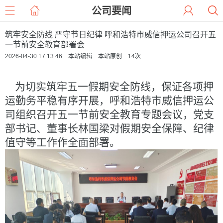
公司要闻
筑牢安全防线 严守节日纪律 呼和浩特市威信押运公司召开五
一节前安全教育部署会
2026-04-30 17:13:46 本站编辑 本站原创
14
次
为切实筑牢五一假期安全防线，保证各项押
运勤务平稳有序开展，呼和浩特市威信押运公
司组织召开五一节前安全教育专题会议，党支
部书记、董事长林国梁对假期安全保障、纪律
值守等工作作全面部署。