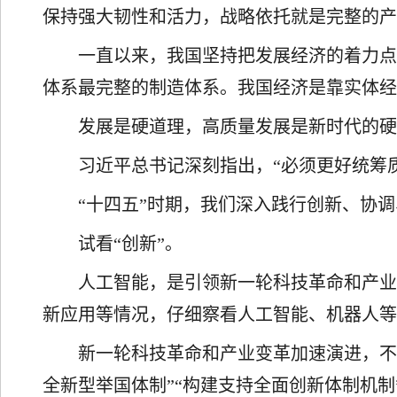
保持强大韧性和活力，战略依托就是完整的产
一直以来，我国坚持把发展经济的着力
体系最完整的制造体系。我国经济是靠实体
发展是硬道理，高质量发展是新时代的
习近平总书记深刻指出，“必须更好统筹
“十四五”时期，我们深入践行创新、协
试看“创新”。
人工智能，是引领新一轮科技革命和产业
新应用等情况，仔细察看人工智能、机器人
新一轮科技革命和产业变革加速演进，不
全新型举国体制”“构建支持全面创新体制机