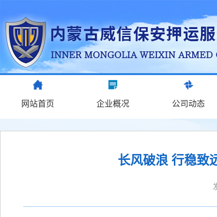
网站首页
企业概况
公司动态
长风破浪 行稳致