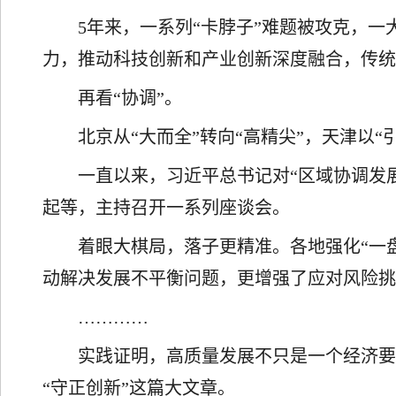
5年来，一系列“卡脖子”难题被攻克，
力，推动科技创新和产业创新深度融合，传
再看“协调”。
北京从“大而全”转向“高精尖”，天津以
一直以来，习近平总书记对“区域协调发
起等，主持召开一系列座谈会。
着眼大棋局，落子更精准。各地强化“一
动解决发展不平衡问题，更增强了应对风险
…………
实践证明，高质量发展不只是一个经济要
“守正创新”这篇大文章。