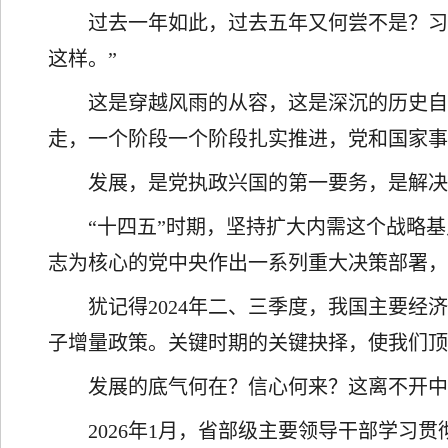
过去一年如此，过去五年又何尝不是？习
这样。”
这是穿越风雨的从容，这是深沉的历史自
走，一个阶段一个阶段扎实推进，党和国家事
发展，是党执政兴国的第一要务，是解
“十四五”时期，坚持扩大内需这个战略
志为核心的党中央作出一系列重大决策部署，
犹记得2024年二、三季度，我国主要
子增量政策。关键时期的关键抉择，使我们
发展的底气何在？信心何来？这离不开
2026年1月，省部级主要领导干部学