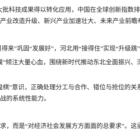
一大批科技成果得以转化应用，中国在全球创新指数
统产业改造升级、新兴产业加速壮大、未来产业前瞻
“引得来”巩固“发展好”，河北用“接得住”实现“升
展”倾注大量心血，围绕新时代推动东北全面振兴、
盘棋”意识，正确处理分工与合作、错位与抢位的关
挑战的系统性能力。
求，而是“对经济社会发展方方面面的总要求”。这