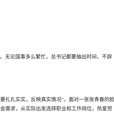
心。无论国事多么繁忙，总书记都要抽出时间，不辞
要扎扎实实，反映真实情况”。面对一张张青春的
社会需求，从实际出发选择职业和工作岗位，热爱劳