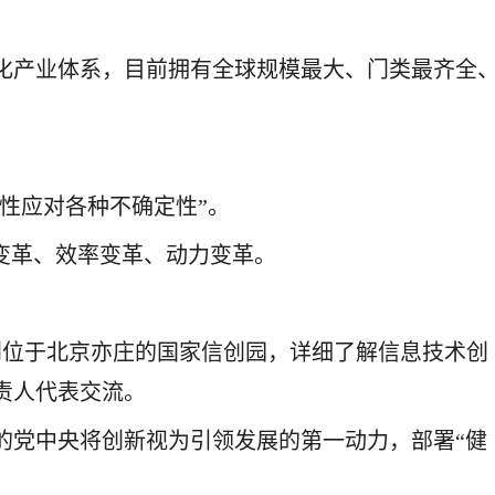
化产业体系，目前拥有全球规模最大、门类最齐全
性应对各种不确定性”。
变革、效率变革、动力变革。
到位于北京亦庄的国家信创园，详细了解信息技术创
责人代表交流。
的党中央将创新视为引领发展的第一动力，部署“健