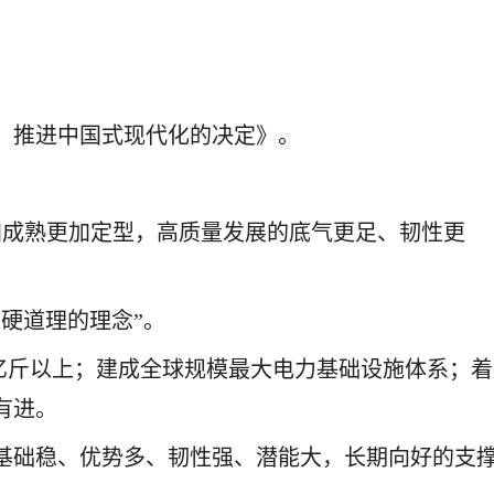
、推进中国式现代化的决定》。
加成熟更加定型，高质量发展的底气更足、韧性更
硬道理的理念”。
万亿斤以上；建成全球规模最大电力基础设施体系；着
有进。
基础稳、优势多、韧性强、潜能大，长期向好的支