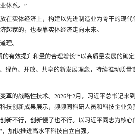
业体系。”
点放在实体经济上，构建以先进制造业为骨干的现代
经济起家的，也要靠实体经济走向未来。
硬道理。
质的有效提升和量的合理增长”“以高质量发展的确定
调、绿色、开放、共享的新发展理念，持续推动质量
变革的战略性技术。2026年2月，习近平总书记来
等科技创新成果展示，频频同科研人员和科技企业负
创新不行，创新慢了也不行。以习近平同志为核心
制”，加快推进高水平科技自立自强。