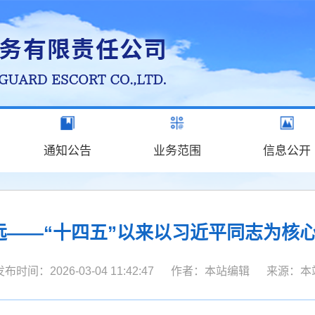
通知公告
业务范围
信息公开
远——“十四五”以来以习近平同志为核
发布时间：2026-03-04 11:42:47 作者：本站编辑 来