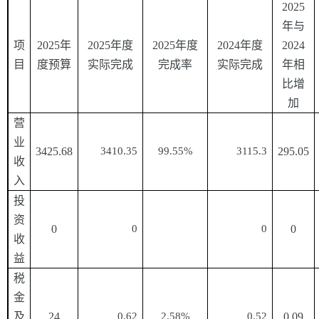
2025
年与
项
2025年
2025年度
2025年度
2024年度
2024
目
度预算
实际完成
完成率
实际完成
年相
比增
加
营
业
3425.68
3410.35
99.55%
3115.3
295.05
收
入
投
资
0
0
0
0
收
益
税
金
及
24
0.62
2.58%
0.52
0.09