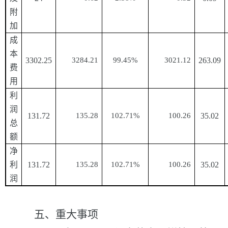
附
加
成
本
3302.25
3284.21
99.45%
3021.12
263.09
费
用
利
润
131.72
135.28
102.71%
100.26
35.02
总
额
净
利
131.72
135.28
102.71%
100.26
35.02
润
五、重大事项