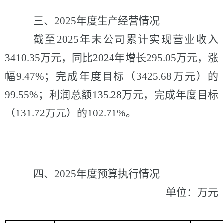
三、
2025年度生产经营情况
截至
2025年末公司累计实现营业收入
3410.35万元，同比2024年增长
295.05
万元，涨
幅
9.47%
；
完成年度目标（
3425.68万元）的
99.55%
；
利润总额
135.28万元，完成年度目标
（131.72万元）的102.71%。
四、
2025年度预算执行情况
单位：万元