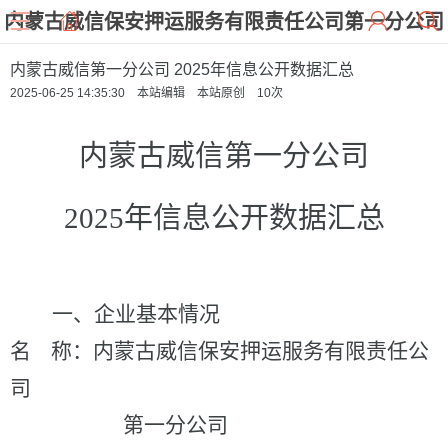
内蒙古威信保安押运服务有限责任公司第一分公司
内蒙古威信第一分公司 2025年信息公开数据汇总
2025-06-25 14:35:30 本站编辑 本站原创
10
次
内蒙古威信第一分公司
2025年信息公开数据汇总
一、企业基本情况
名
称：
内蒙古威信保安押运服务有限责任公
司
第一分公司