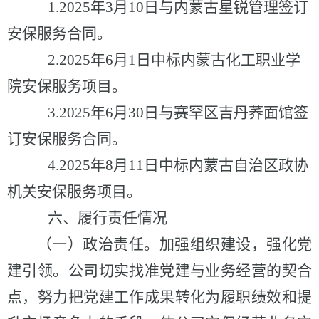
1.2025年3月10日与内蒙古星锐管理签订
安保服务合同。
2.2025年6月1日中标内蒙古化工职业学
院安保服务项目。
3.2025年6月30日与赛罕区吉丹荞面馆签
订安保服务合同。
4.2025年8月11日中标内蒙古自治区政协
机关安保服务项目。
六、履行责任情况
（一）政治责任。
加强组织建设，强化党
建引领。公司切实找准党建与业务经营的契合
点，努力把党建工作成果转化为履职绩效和提