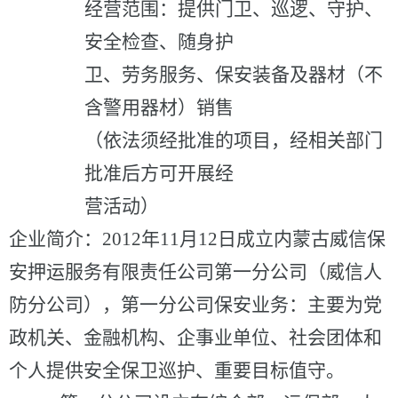
经营范围：
提供门卫、巡逻、守护、
安全检查、随身护
卫、劳务服务、保安装备及器材（不
含警用器材）销售
（依法须经批准的项目，经相关部门
批准后方可开展经
营活动）
企业简介：
2012年11月12日成立内蒙古威信保
安押运服务有限责任公司第一分公司（威信人
防分公司），第一分公司保安业务：主要为党
政机关、金融机构、企事业单位、社会团体和
个人提供安全保卫巡护、重要目标值守。