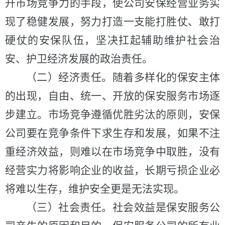
升市场竞争力的手段，使公司安保经营业务实
现了稳健发展，努力打造一支能打胜仗、敢打
硬仗的安保队伍，坚决扛起辅助维护社会治
安、护卫经济发展的政治责任。
（二）经济责任。
随着多样化的保安主体
的出现，自由、统一、开放的保安服务市场逐
步建立。市场竞争遵循优胜劣汰的原则，安保
公司要在竞争条件下求生存和发展，如果不注
重经济效益，则难以在市场竞争中取胜，没有
经营实力将影响企业的收益，长期亏损企业必
将难以生存，维护安全更是无法实现。
（三）社会责任。
社会效益是保安服务公