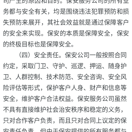
司产生的原因和目的。保安服务公司的所有业
务都与安全有关，均是围绕违法犯罪预防和损
失预防来展开，其社会效益就是通过保障客户
的安全来实现。保安的本质是保障安全，保安
的终极目标也是保障安全。
（四）安全责任。
保安公司一般按照合同
约定，采取门卫、守护、巡逻、押运、随身护
卫、人群控制、技术防范、安全咨询、安全风
险评估等形式，保护客户人身、财产和信息等
安全，维护客户合法权益。保安服务公司虽然
不具有直接维护社会治安秩序和稳定的义务，
只对合作客户负责，而且只对合同上议定的保
安责任负责，但由于保安提供的所有服务都与