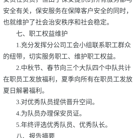
安全有关，保安服务在保障客户安全的同时，
也就维护了社会治安秩序和社会稳定。
七、职工权益维护
1.充分发挥分公司工会小组联系职工群众
的纽带，切实服务职工、维护职工权益。
2.中秋节、春节向三个大队四个中队共计
在职员工发放福利，夏季向所有在职员工发放
夏日解暑福利。
3.对优秀队员提供晋升空间。
4.为队员办理保安员证。
5.年终评选优秀队员、优秀队长。
八、报告摘要